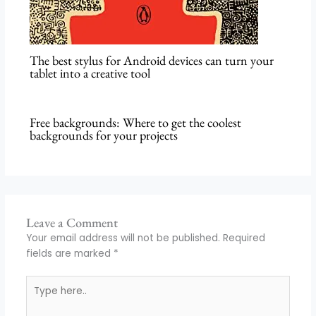
The best stylus for Android devices can turn your
tablet into a creative tool
Free backgrounds: Where to get the coolest
backgrounds for your projects
Leave a Comment
Your email address will not be published.
Required
fields are marked
*
Type
here..