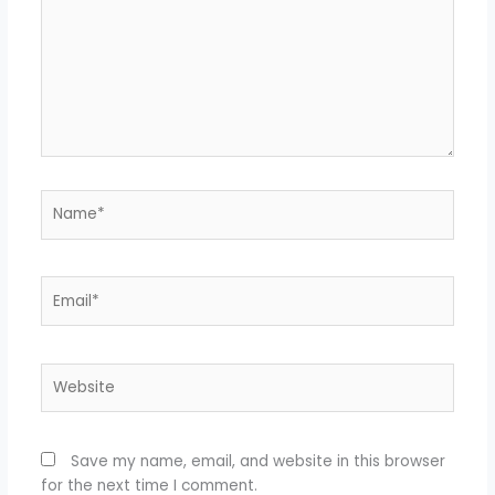
Name*
Email*
Website
Save my name, email, and website in this browser
for the next time I comment.