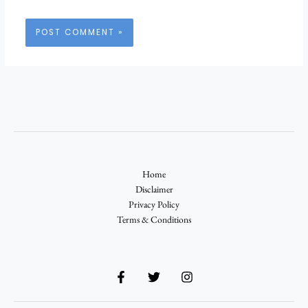
Home
Disclaimer
Privacy Policy
Terms & Conditions