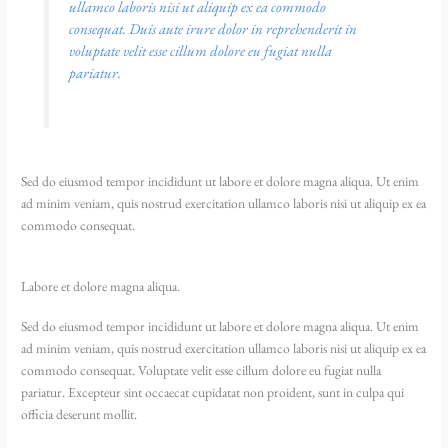
ullamco laboris nisi ut aliquip ex ea commodo
consequat. Duis aute irure dolor in reprehenderit in
voluptate velit esse cillum dolore eu fugiat nulla
pariatur.
Sed do eiusmod tempor incididunt ut labore et dolore magna aliqua. Ut enim
ad minim veniam, quis nostrud exercitation ullamco laboris nisi ut aliquip ex ea
commodo consequat.
Labore et dolore magna aliqua.
Sed do eiusmod tempor incididunt ut labore et dolore magna aliqua. Ut enim
ad minim veniam, quis nostrud exercitation ullamco laboris nisi ut aliquip ex ea
commodo consequat. Voluptate velit esse cillum dolore eu fugiat nulla
pariatur. Excepteur sint occaecat cupidatat non proident, sunt in culpa qui
officia deserunt mollit.